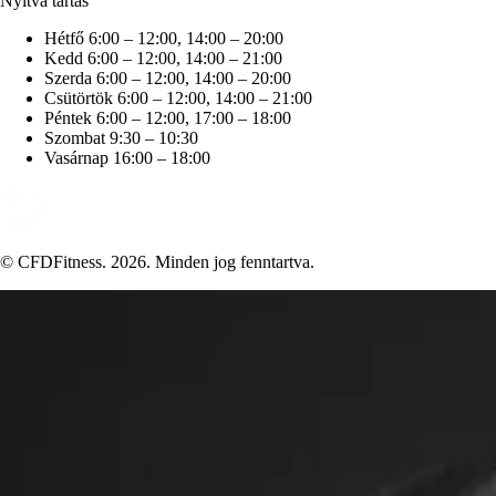
Nyitva tartás
Hétfő
6:00 – 12:00, 14:00 – 20:00
Kedd
6:00 – 12:00, 14:00 – 21:00
Szerda
6:00 – 12:00, 14:00 – 20:00
Csütörtök
6:00 – 12:00, 14:00 – 21:00
Péntek
6:00 – 12:00, 17:00 – 18:00
Szombat
9:30 – 10:30
Vasárnap
16:00 – 18:00
© CFDFitness. 2026. Minden jog fenntartva.