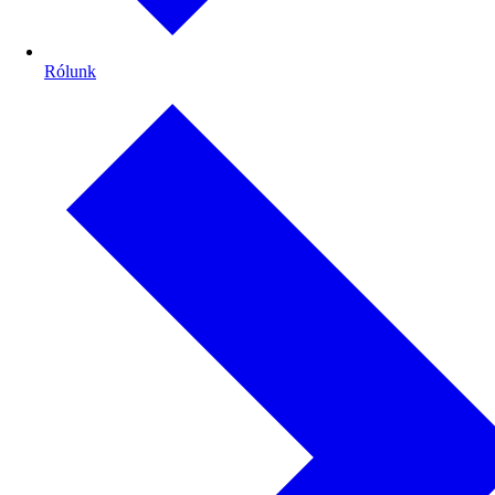
Rólunk