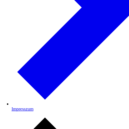
Impresszum