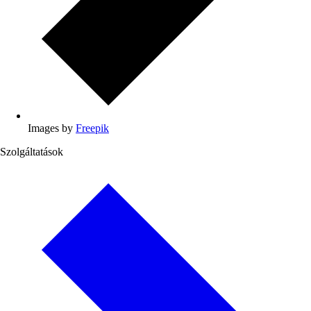
Images by
Freepik
Szolgáltatások