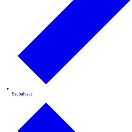
Szabályzat