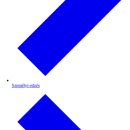
Személyi edzés