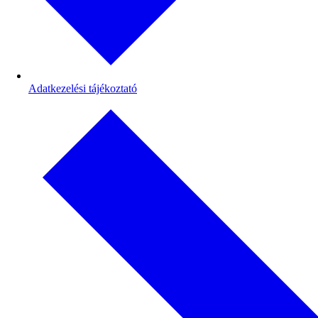
Adatkezelési tájékoztató