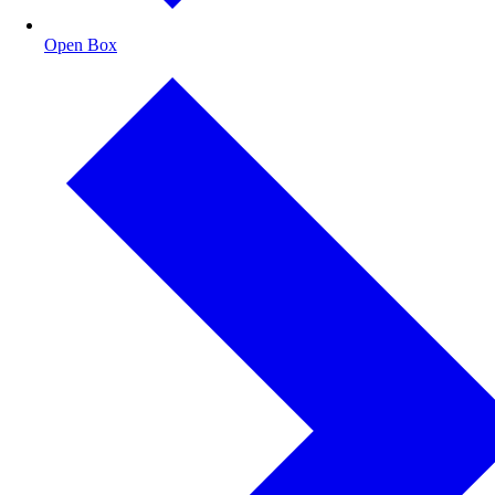
Open Box