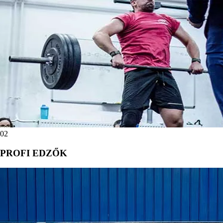
02
PROFI EDZŐK