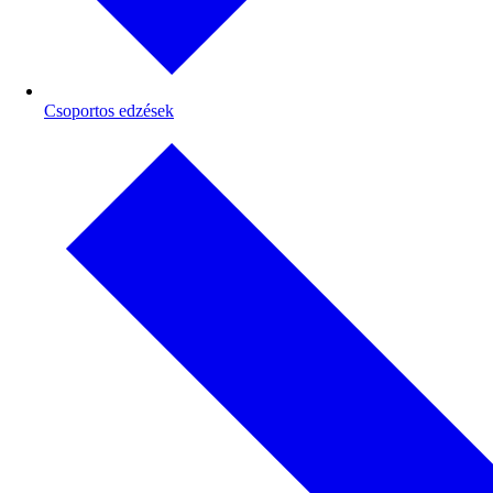
Csoportos edzések